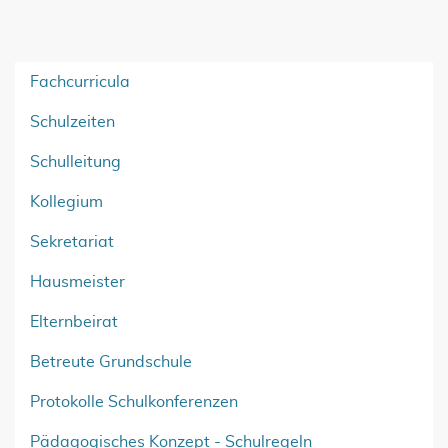
Fachcurricula
Schulzeiten
Schulleitung
Kollegium
Sekretariat
Hausmeister
Elternbeirat
Betreute Grundschule
Protokolle Schulkonferenzen
Pädagogisches Konzept - Schulregeln