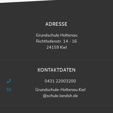
ADRESSE
Grundschule Holtenau
Richthofenstr. 14 - 16
24159 Kiel
KONTAKTDATEN
0431 22003200
Grundschule-Holtenau.Kiel
@schule.landsh.de