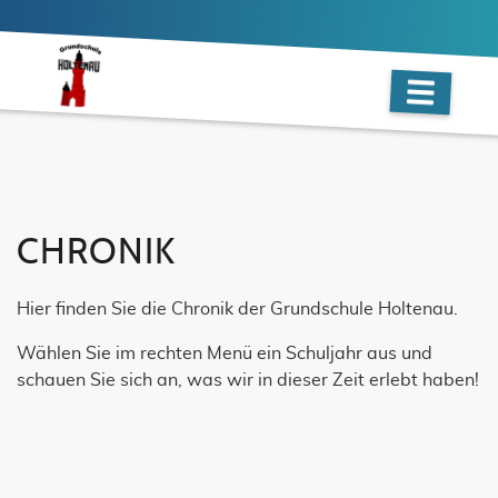
CHRONIK
Hier finden Sie die Chronik der Grundschule Holtenau.
Wählen Sie im rechten Menü ein Schuljahr aus und
schauen Sie sich an, was wir in dieser Zeit erlebt haben!