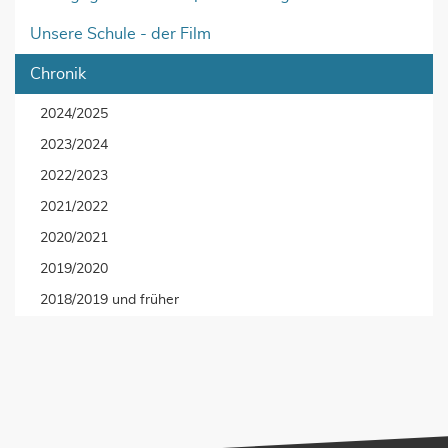
Unsere Schule - der Film
Chronik
2024/2025
2023/2024
2022/2023
2021/2022
2020/2021
2019/2020
2018/2019 und früher