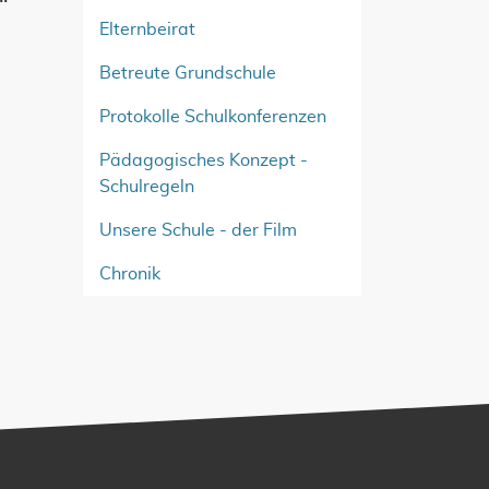
Elternbeirat
Betreute Grundschule
Protokolle Schulkonferenzen
Pädagogisches Konzept -
Schulregeln
Unsere Schule - der Film
Chronik