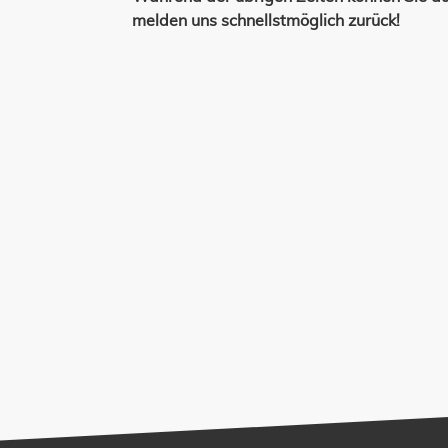
melden uns schnellstmöglich zurück!